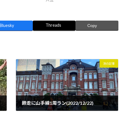
Threads
Bluesky
Copy
次の記事
師走に山手線1周ラン(2022/12/22)
2022年12月25日