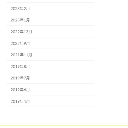
2023年2月
2023年1月
2022年12月
2022年9月
2021年11月
2019年8月
2019年7月
2019年6月
2019年4月