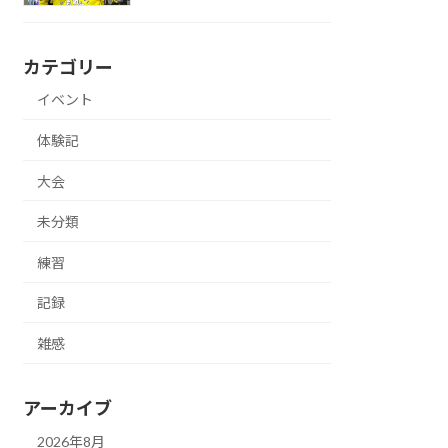
カテゴリー
イベント
体験記
大会
未分類
練習
記録
雑感
アーカイブ
2026年8月