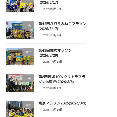
(2026/5/17)
2026年5月27日
第45回八戸うみねこマラソン
大会
(2026/5/17)
2026年5月26日
第43回佐倉マラソン
大会
(2026/3/29)
2026年4月18日
第8回茨城100kウルトラマラ
大会
ソンin鹿行(2026/3/8)
2026年3月17日
東京マラソン2026(2026/3/1)
大会
2026年3月14日