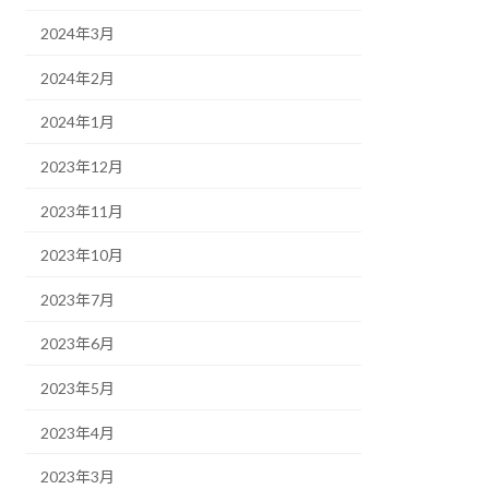
2024年3月
2024年2月
2024年1月
2023年12月
2023年11月
2023年10月
2023年7月
2023年6月
2023年5月
2023年4月
2023年3月