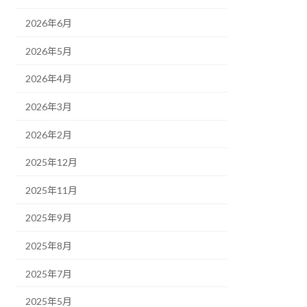
2026年6月
2026年5月
2026年4月
2026年3月
2026年2月
2025年12月
2025年11月
2025年9月
2025年8月
2025年7月
2025年5月