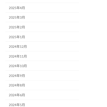
2025年4月
2025年3月
2025年2月
2025年1月
2024年12月
2024年11月
2024年10月
2024年9月
2024年8月
2024年6月
2024年5月