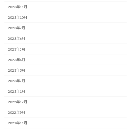
2023年11月
2023年10月
2023年7月
2023年6月
2023年5月
2023年4月
2023年3月
2023年2月
2023年1月
2022年12月
2022年9月
2021年11月