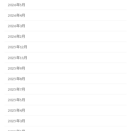
2026年5月
2026年4月
2026年3月
2026年2月
2025年12月
2025年11月
2025年9月
2025年8月
2025年7月
2025年5月
2025年4月
2025年3月