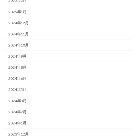
2025年2月
2025年1月
2024年12月
2024年11月
2024年10月
2024年9月
2024年8月
2024年6月
2024年5月
2024年3月
2024年2月
2024年1月
2023年12月