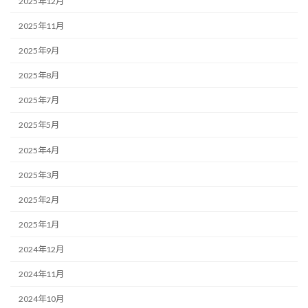
2025年12月
2025年11月
2025年9月
2025年8月
2025年7月
2025年5月
2025年4月
2025年3月
2025年2月
2025年1月
2024年12月
2024年11月
2024年10月