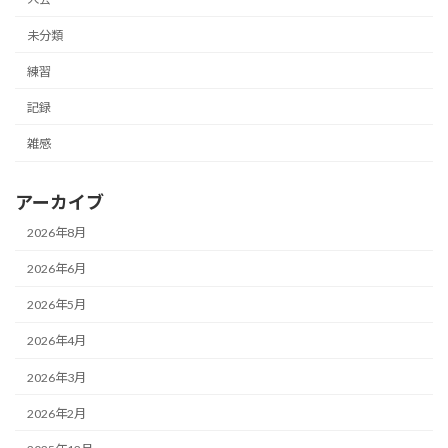
未分類
練習
記録
雑感
アーカイブ
2026年8月
2026年6月
2026年5月
2026年4月
2026年3月
2026年2月