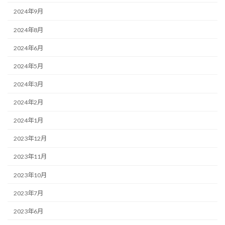
2024年9月
2024年8月
2024年6月
2024年5月
2024年3月
2024年2月
2024年1月
2023年12月
2023年11月
2023年10月
2023年7月
2023年6月