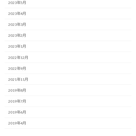
2023年5月
2023年4月
2023年3月
2023年2月
2023年1月
2022年12月
2022年9月
2021年11月
2019年8月
2019年7月
2019年6月
2019年4月