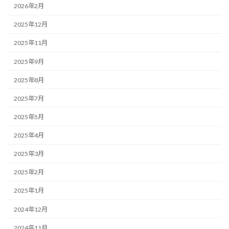
2026年2月
2025年12月
2025年11月
2025年9月
2025年8月
2025年7月
2025年5月
2025年4月
2025年3月
2025年2月
2025年1月
2024年12月
2024年11月