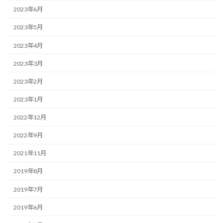
2023年6月
2023年5月
2023年4月
2023年3月
2023年2月
2023年1月
2022年12月
2022年9月
2021年11月
2019年8月
2019年7月
2019年6月