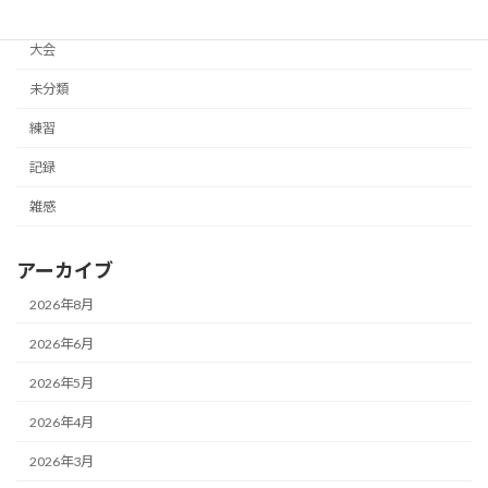
体験記
大会
未分類
練習
記録
雑感
アーカイブ
2026年8月
2026年6月
2026年5月
2026年4月
2026年3月