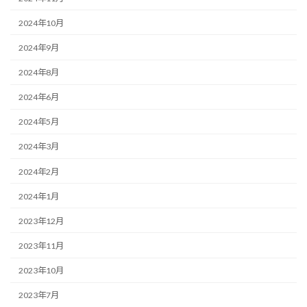
2024年10月
2024年9月
2024年8月
2024年6月
2024年5月
2024年3月
2024年2月
2024年1月
2023年12月
2023年11月
2023年10月
2023年7月