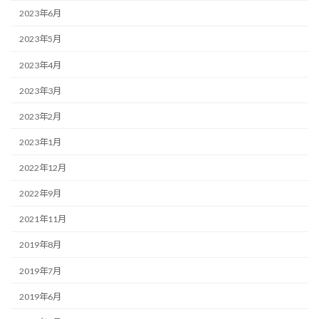
2023年6月
2023年5月
2023年4月
2023年3月
2023年2月
2023年1月
2022年12月
2022年9月
2021年11月
2019年8月
2019年7月
2019年6月