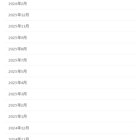
2026年2月
2025年12月
2025年11月
2025年9月
2025年8月
2025年7月
2025年5月
2025年4月
2025年3月
2025年2月
2025年1月
2024年12月
2024年11月