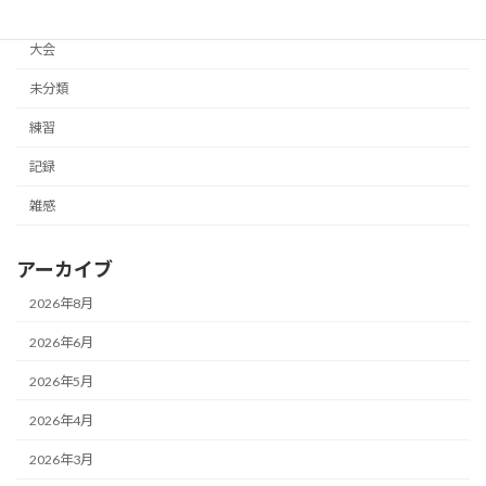
体験記
大会
未分類
練習
記録
雑感
アーカイブ
2026年8月
2026年6月
2026年5月
2026年4月
2026年3月