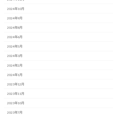
2024年10月
2024年9月
2024年8月
2024年6月
2024年5月
2024年3月
2024年2月
2024年1月
2023年12月
2023年11月
2023年10月
2023年7月