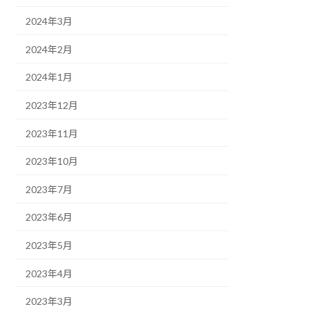
2024年3月
2024年2月
2024年1月
2023年12月
2023年11月
2023年10月
2023年7月
2023年6月
2023年5月
2023年4月
2023年3月