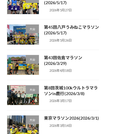
(2026/5/17)
2026年5月27日
第45回八戸うみねこマラソン
大会
(2026/5/17)
2026年5月26日
第43回佐倉マラソン
大会
(2026/3/29)
2026年4月18日
第8回茨城100kウルトラマラ
大会
ソンin鹿行(2026/3/8)
2026年3月17日
東京マラソン2026(2026/3/1)
大会
2026年3月14日