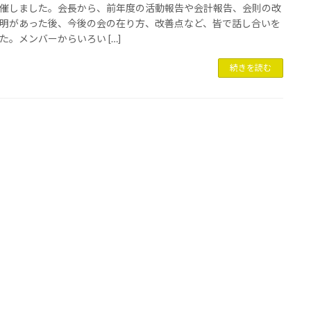
催しました。会長から、前年度の活動報告や会計報告、会則の改
明があった後、今後の会の在り方、改善点など、皆で話し合いを
た。メンバーからいろい […]
続きを読む