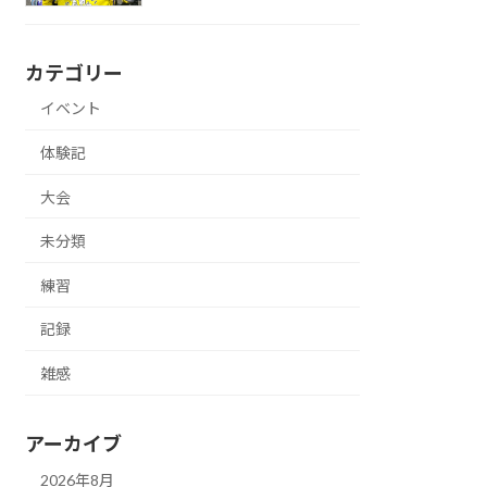
カテゴリー
イベント
体験記
大会
未分類
練習
記録
雑感
アーカイブ
2026年8月