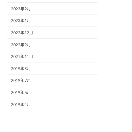
2023年2月
2023年1月
2022年12月
2022年9月
2021年11月
2019年8月
2019年7月
2019年6月
2019年4月