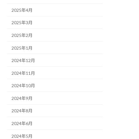
2025年4月
2025年3月
2025年2月
2025年1月
2024年12月
2024年11月
2024年10月
2024年9月
2024年8月
2024年6月
2024年5月