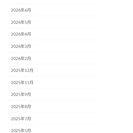
2026年6月
2026年5月
2026年4月
2026年3月
2026年2月
2025年12月
2025年11月
2025年9月
2025年8月
2025年7月
2025年5月