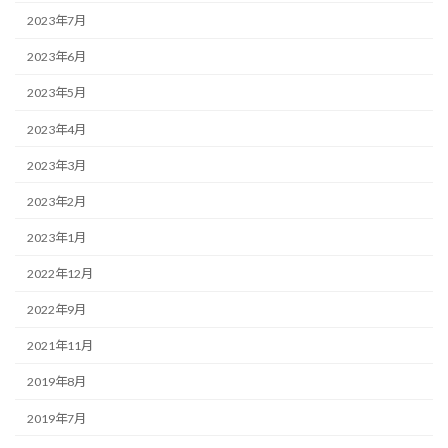
2023年7月
2023年6月
2023年5月
2023年4月
2023年3月
2023年2月
2023年1月
2022年12月
2022年9月
2021年11月
2019年8月
2019年7月