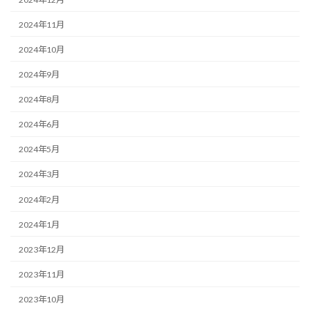
2024年11月
2024年10月
2024年9月
2024年8月
2024年6月
2024年5月
2024年3月
2024年2月
2024年1月
2023年12月
2023年11月
2023年10月