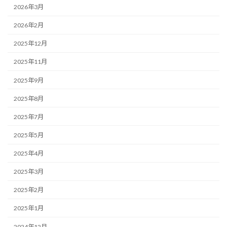
2026年3月
2026年2月
2025年12月
2025年11月
2025年9月
2025年8月
2025年7月
2025年5月
2025年4月
2025年3月
2025年2月
2025年1月
2024年12月