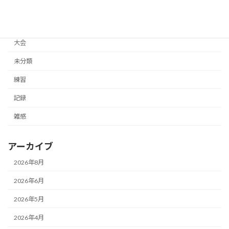
イベント
体験記
大会
未分類
練習
記録
雑感
アーカイブ
2026年8月
2026年6月
2026年5月
2026年4月