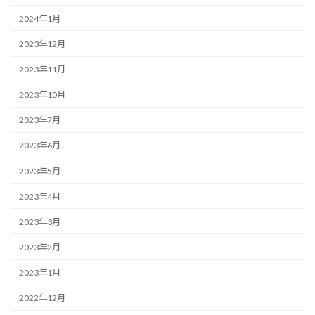
2024年1月
2023年12月
2023年11月
2023年10月
2023年7月
2023年6月
2023年5月
2023年4月
2023年3月
2023年2月
2023年1月
2022年12月