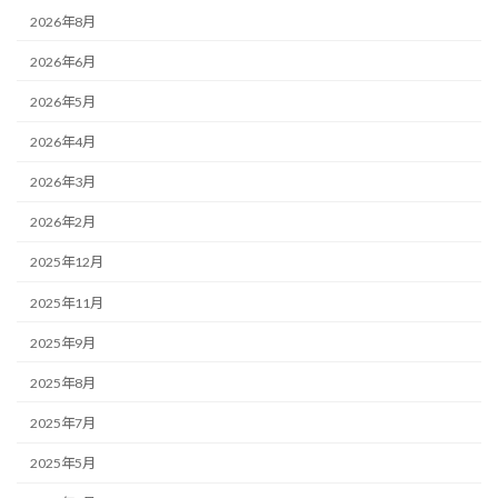
2026年8月
2026年6月
2026年5月
2026年4月
2026年3月
2026年2月
2025年12月
2025年11月
2025年9月
2025年8月
2025年7月
2025年5月