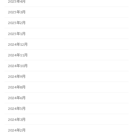
2025年4月
2025年3月
2025年2月
2025年1月
2024年12月
2024年11月
2024年10月
2024年9月
2024年8月
2024年6月
2024年5月
2024年3月
2024年2月