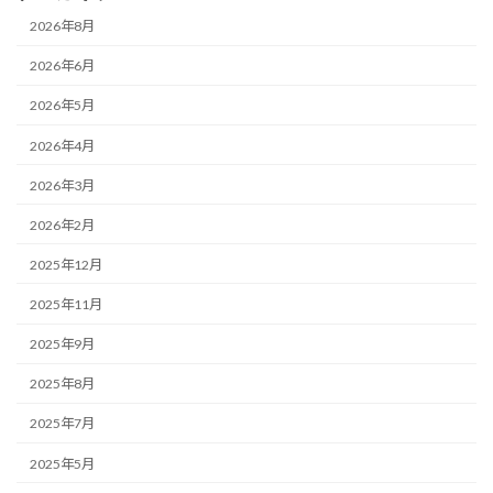
2026年8月
2026年6月
2026年5月
2026年4月
2026年3月
2026年2月
2025年12月
2025年11月
2025年9月
2025年8月
2025年7月
2025年5月