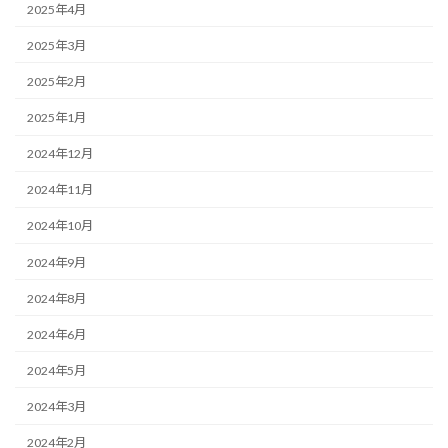
2025年4月
2025年3月
2025年2月
2025年1月
2024年12月
2024年11月
2024年10月
2024年9月
2024年8月
2024年6月
2024年5月
2024年3月
2024年2月