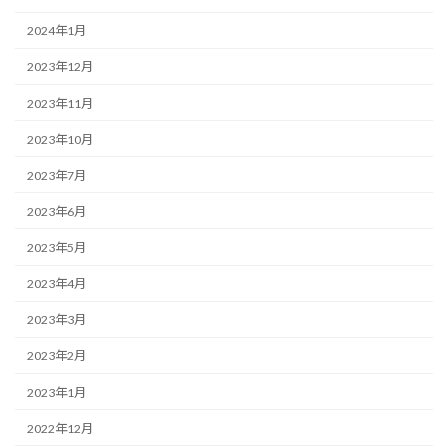
2024年1月
2023年12月
2023年11月
2023年10月
2023年7月
2023年6月
2023年5月
2023年4月
2023年3月
2023年2月
2023年1月
2022年12月