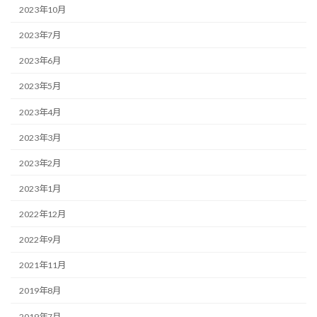
2023年10月
2023年7月
2023年6月
2023年5月
2023年4月
2023年3月
2023年2月
2023年1月
2022年12月
2022年9月
2021年11月
2019年8月
2019年7月