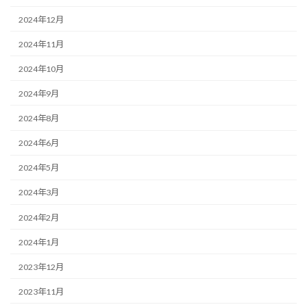
2024年12月
2024年11月
2024年10月
2024年9月
2024年8月
2024年6月
2024年5月
2024年3月
2024年2月
2024年1月
2023年12月
2023年11月