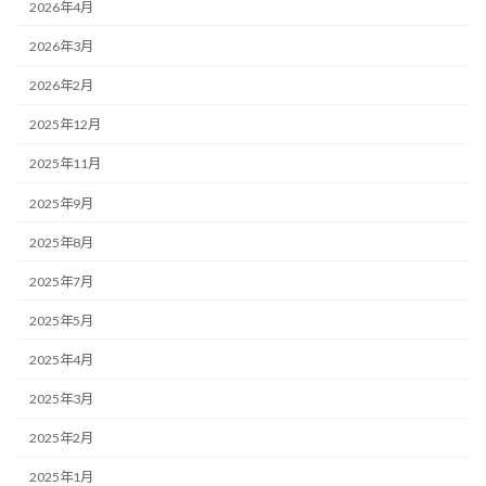
2026年4月
2026年3月
2026年2月
2025年12月
2025年11月
2025年9月
2025年8月
2025年7月
2025年5月
2025年4月
2025年3月
2025年2月
2025年1月