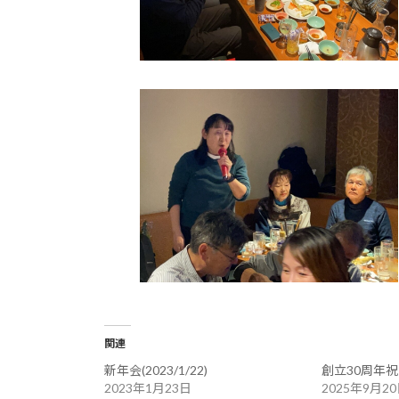
関連
新年会(2023/1/22)
創立30周年祝賀会
2023年1月23日
2025年9月2