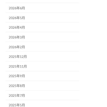
2026年6月
2026年5月
2026年4月
2026年3月
2026年2月
2025年12月
2025年11月
2025年9月
2025年8月
2025年7月
2025年5月