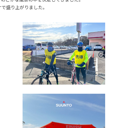
ケで盛り上がりました。