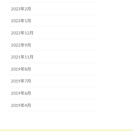
2023年2月
2023年1月
2022年12月
2022年9月
2021年11月
2019年8月
2019年7月
2019年6月
2019年4月