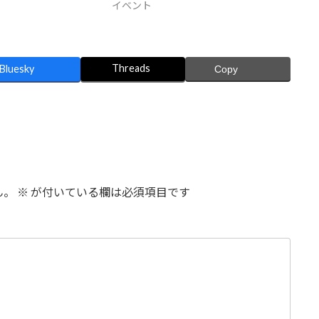
イベント
Threads
Bluesky
Copy
ん。
※
が付いている欄は必須項目です