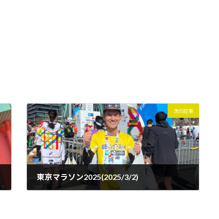
次の記事
東京マラソン2025(2025/3/2)
2025年3月8日