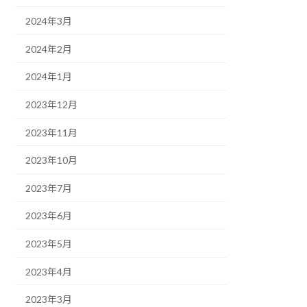
2024年3月
2024年2月
2024年1月
2023年12月
2023年11月
2023年10月
2023年7月
2023年6月
2023年5月
2023年4月
2023年3月