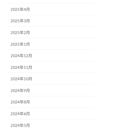
2025年4月
2025年3月
2025年2月
2025年1月
2024年12月
2024年11月
2024年10月
2024年9月
2024年8月
2024年6月
2024年5月