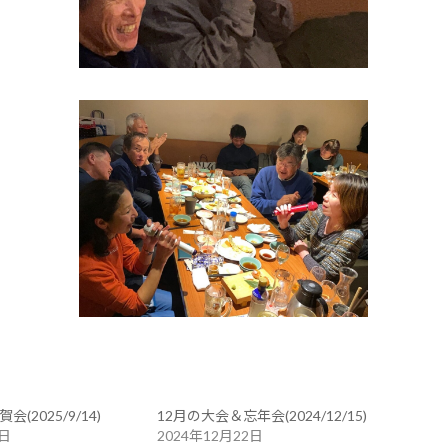
(2025/9/14)
12月の大会＆忘年会(2024/12/15)
0日
2024年12月22日