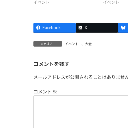
イベント
イベント
Facebook
X
イベント
、
大会
カテゴリー
コメントを残す
メールアドレスが公開されることはありませ
コメント
※