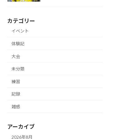
カテゴリー
イベント
体験記
大会
未分類
練習
記録
雑感
アーカイブ
2026年8月