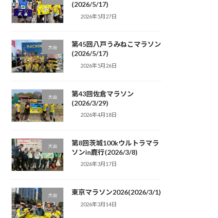
(2026/5/17)
2026年5月27日
第45回八戸うみねこマラソン
大会
(2026/5/17)
2026年5月26日
第43回佐倉マラソン
大会
(2026/3/29)
2026年4月18日
第8回茨城100kウルトラマラ
大会
ソンin鹿行(2026/3/8)
2026年3月17日
東京マラソン2026(2026/3/1)
大会
2026年3月14日