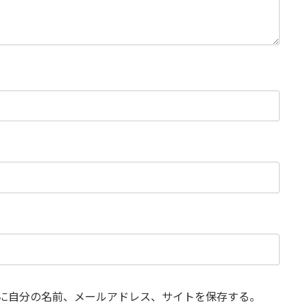
に自分の名前、メールアドレス、サイトを保存する。