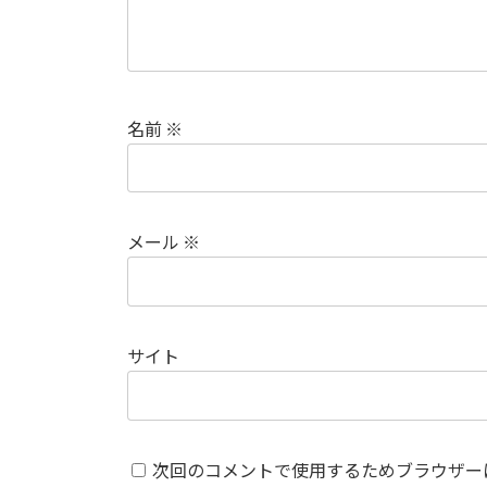
名前
※
メール
※
サイト
次回のコメントで使用するためブラウザー