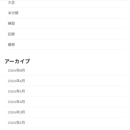
大会
未分類
練習
記録
雑感
アーカイブ
2026年8月
2026年6月
2026年5月
2026年4月
2026年3月
2026年2月