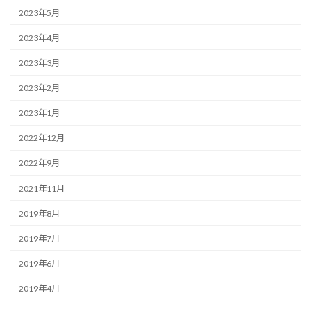
2023年5月
2023年4月
2023年3月
2023年2月
2023年1月
2022年12月
2022年9月
2021年11月
2019年8月
2019年7月
2019年6月
2019年4月