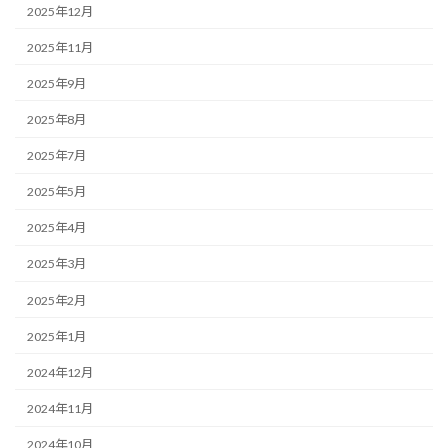
2025年12月
2025年11月
2025年9月
2025年8月
2025年7月
2025年5月
2025年4月
2025年3月
2025年2月
2025年1月
2024年12月
2024年11月
2024年10月