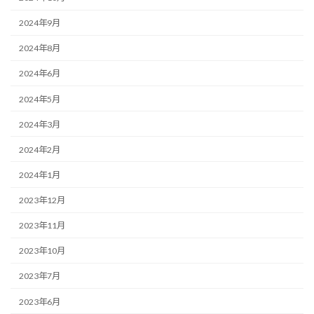
2024年9月
2024年8月
2024年6月
2024年5月
2024年3月
2024年2月
2024年1月
2023年12月
2023年11月
2023年10月
2023年7月
2023年6月